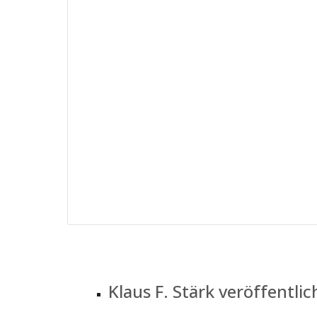
Klaus F. Stärk veröffent