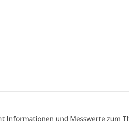
licht Informationen und Messwerte zum