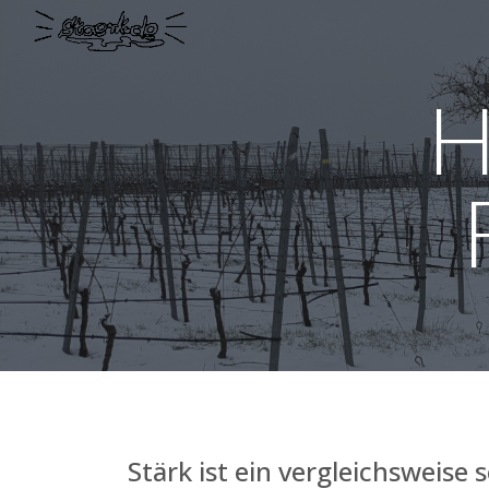
Sk
H
Stärk ist ein vergleichsweise