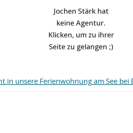
Jochen Stärk hat
keine Agentur.
Klicken, um zu ihrer
Seite zu gelangen ;)
 in unsere Ferienwohnung am See bei B