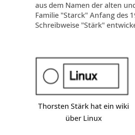
aus dem Namen der alten und
Familie "Starck" Anfang des 
Schreibweise "Stärk" entwicke
Thorsten Stärk hat ein wiki
über Linux